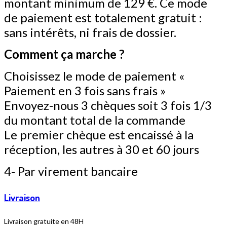
montant minimum de 129 €. Ce mode
de paiement est totalement gratuit :
sans intérêts, ni frais de dossier.
Comment ça marche ?
Choisissez le mode de paiement «
Paiement en 3 fois sans frais »
Envoyez-nous 3 chèques soit 3 fois 1/3
du montant total de la commande
Le premier chèque est encaissé à la
réception, les autres à 30 et 60 jours
4- Par virement bancaire
Livraison
Livraison gratuite en 48H