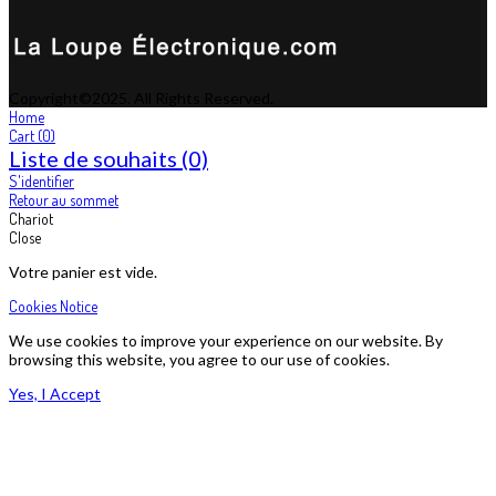
Copyright©2025. All Rights Reserved.
Home
Cart
(0)
Liste de souhaits
(0)
S'identifier
Retour au sommet
Chariot
Close
Votre panier est vide.
Cookies Notice
We use cookies to improve your experience on our website. By
browsing this website, you agree to our use of cookies.
Yes, I Accept