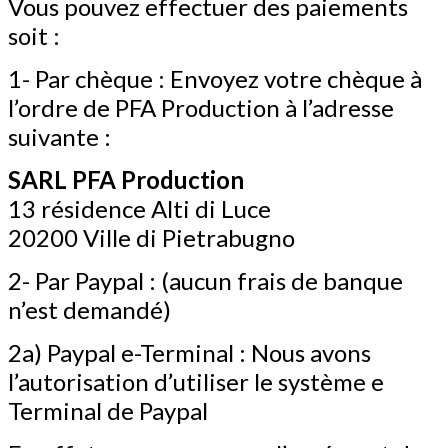
Vous pouvez effectuer des paiements
soit :
1- Par chèque : Envoyez votre chèque à
l’ordre de PFA Production à l’adresse
suivante :
SARL PFA Production
13 résidence Alti di Luce
20200 Ville di Pietrabugno
2- Par Paypal : (aucun frais de banque
n’est demandé)
2a) Paypal e-Terminal : Nous avons
l’autorisation d’utiliser le système e
Terminal de Paypal