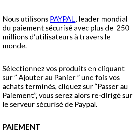
Nous utilisons
PAYPAL
, leader mondial
du paiement sécurisé avec plus de 250
millions d’utilisateurs à travers le
monde.
Sélectionnez vos produits en cliquant
sur ” Ajouter au Panier ”
une fois vos
achats terminés,
cliquez sur “Passer au
Paiement”,
vous serez alors re-
dirigé sur
le serveur sécurisé de Paypal.
PAIEMENT