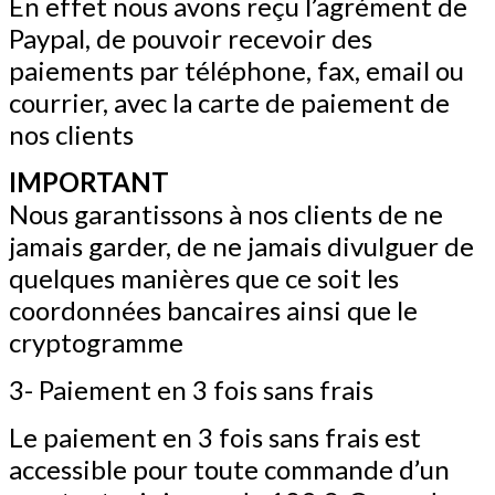
En effet nous avons reçu l’agrément de
Paypal, de pouvoir recevoir des
paiements par téléphone, fax, email ou
courrier, avec la carte de paiement de
nos clients
IMPORTANT
Nous garantissons à nos clients de ne
jamais garder, de ne jamais divulguer de
quelques manières que ce soit les
coordonnées bancaires ainsi que le
cryptogramme
3- Paiement en 3 fois sans frais
Le paiement en 3 fois sans frais est
accessible pour toute commande d’un