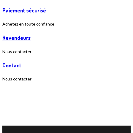
Paiement sécurisé
Achetez en toute confiance
Revendeurs
Nous contacter
Contact
Nous contacter