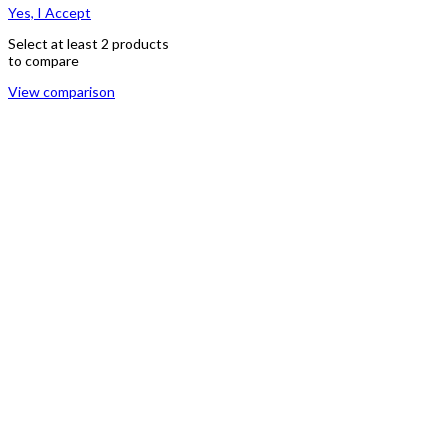
Yes, I Accept
Select at least 2 products
to compare
View comparison