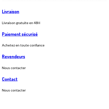
Livraison
Livraison gratuite en 48H
Paiement sécurisé
Achetez en toute confiance
Revendeurs
Nous contacter
Contact
Nous contacter